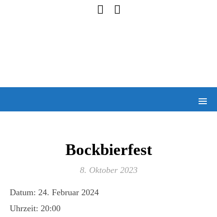
Bockbierfest
8. Oktober 2023
Datum:
24. Februar 2024
Uhrzeit:
20:00