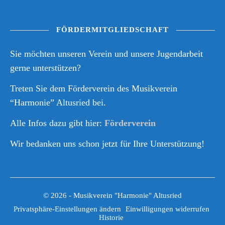
FÖRDERMITGLIEDSCHAFT
Sie möchten unseren Verein und unsere Jugendarbeit
gerne unterstützen?
Treten Sie dem Förderverein des Musikverein
“Harmonie” Altusried bei.
Alle Infos dazu gibt hier:
Förderverein
Wir bedanken uns schon jetzt für Ihre Unterstützung!
© 2026 - Musikverein "Harmonie" Altusried
Privatsphäre-Einstellungen ändern
Einwilligungen widerrufen
Historie