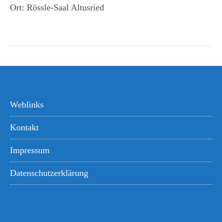
Ort:
Rössle-Saal Altusried
Weblinks
Kontakt
Impressum
Datenschutzerklärung