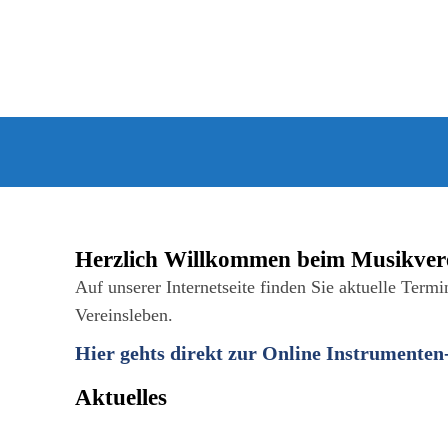
Herzlich Willkommen beim Musikver
Auf unserer Internetseite finden Sie aktuelle Term
Vereinsleben.
Hier gehts direkt zur Online Instrumenten
Aktuelles