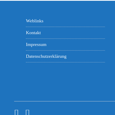
Weblinks
Kontakt
Impressum
Datenschutzerklärung