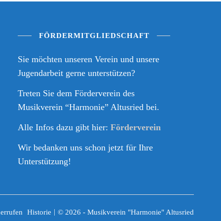
FÖRDERMITGLIEDSCHAFT
Sie möchten unseren Verein und unsere
Jugendarbeit gerne unterstützen?
Treten Sie dem Förderverein des
Musikverein “Harmonie” Altusried bei.
Alle Infos dazu gibt hier:
Förderverein
Wir bedanken uns schon jetzt für Ihre
Unterstützung!
errufen
Historie
© 2026 - Musikverein "Harmonie" Altusried