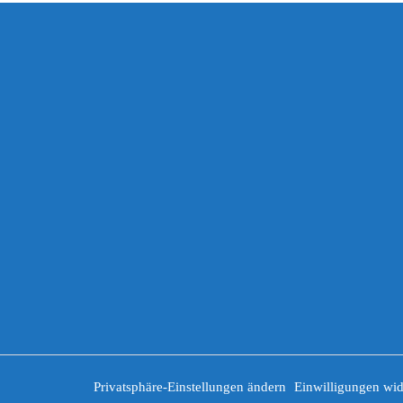
Privatsphäre-Einstellungen ändern
Einwilligungen wid