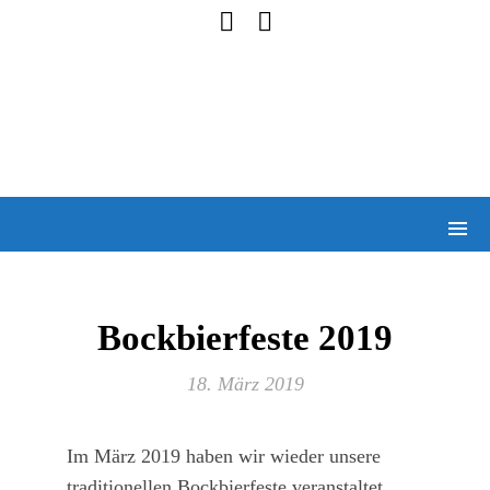
Bockbierfeste 2019
18. März 2019
Im März 2019 haben wir wieder unsere
traditionellen Bockbierfeste veranstaltet.