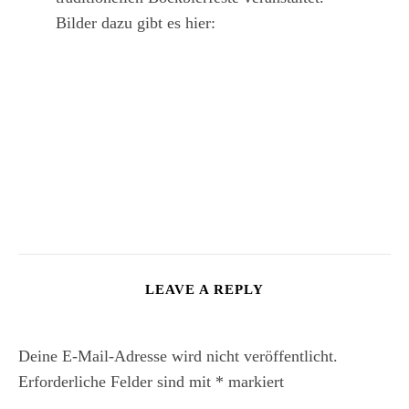
Bilder dazu gibt es hier:
LEAVE A REPLY
Deine E-Mail-Adresse wird nicht veröffentlicht.
Erforderliche Felder sind mit
*
markiert