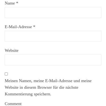
Name
*
E-Mail-Adresse
*
Website
Meinen Namen, meine E-Mail-Adresse und meine
Website in diesem Browser für die nächste
Kommentierung speichern.
Comment