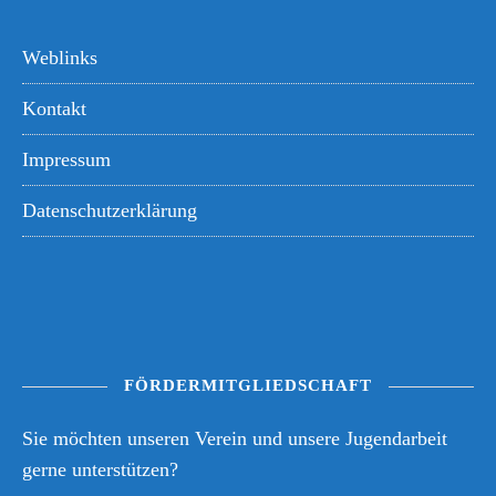
Weblinks
Kontakt
Impressum
Datenschutzerklärung
FÖRDERMITGLIEDSCHAFT
Sie möchten unseren Verein und unsere Jugendarbeit
gerne unterstützen?