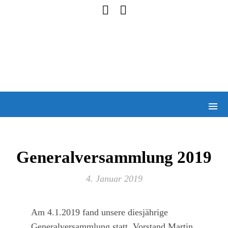
Generalversammlung 2019
4. Januar 2019
Am 4.1.2019 fand unsere diesjährige
Generalversammlung statt. Vorstand Martin