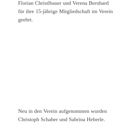
Florian Christlbauer und Verena Bernhard
für ihre 15-jährige Mitgliedschaft im Verein
geehrt.
Neu in den Verein aufgenommen wurden
Christoph Schaber und Sabrina Heberle.