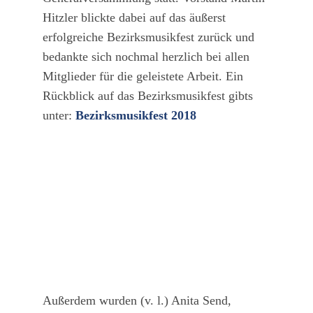
Hitzler blickte dabei auf das äußerst
erfolgreiche Bezirksmusikfest zurück und
bedankte sich nochmal herzlich bei allen
Mitglieder für die geleistete Arbeit. Ein
Rückblick auf das Bezirksmusikfest gibts
unter:
Bezirksmusikfest 2018
Außerdem wurden (v. l.) Anita Send,