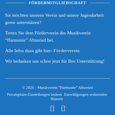
FÖRDERMITGLIEDSCHAFT
Sie möchten unseren Verein und unsere Jugendarbeit
gerne unterstützen?
Treten Sie dem Förderverein des Musikverein
“Harmonie” Altusried bei.
Alle Infos dazu gibt hier:
Förderverein
Wir bedanken uns schon jetzt für Ihre Unterstützung!
© 2026 - Musikverein "Harmonie" Altusried
Privatsphäre-Einstellungen ändern
Einwilligungen widerrufen
Historie