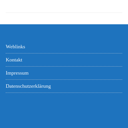
Weblinks
Kontakt
Impressum
Datenschutzerklärung